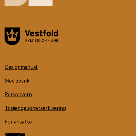
Designmanual
Mediebank
Personvern
Tilgjengelighetserklæring
For ansatte