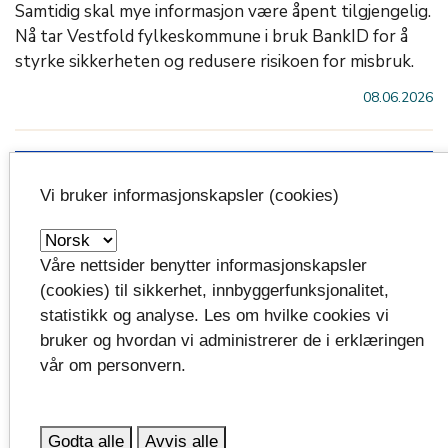
Samtidig skal mye informasjon være åpent tilgjengelig.
Nå tar Vestfold fylkeskommune i bruk BankID for å
styrke sikkerheten og redusere risikoen for misbruk.
08.06.2026
Vi bruker informasjonskapsler (cookies)
Våre nettsider benytter informasjonskapsler
(cookies) til sikkerhet, innbyggerfunksjonalitet,
statistikk og analyse. Les om hvilke cookies vi
bruker og hvordan vi administrerer de i erklæringen
vår om personvern.
Signerte samarbeidsavtale i Kyiv
Godta alle
Avvis alle