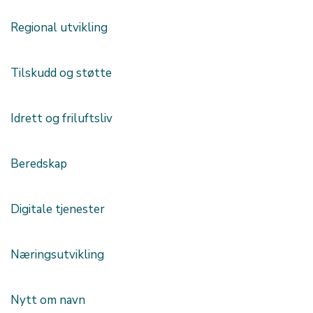
Regional utvikling
Tilskudd og støtte
Idrett og friluftsliv
Beredskap
Digitale tjenester
Næringsutvikling
Nytt om navn