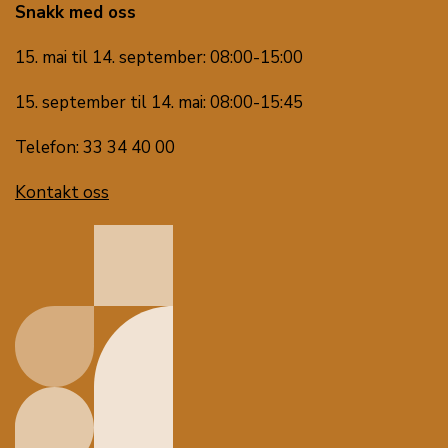
Snakk med oss
15. mai til 14. september: 08:00-15:00
15. september til 14. mai: 08:00-15:45
Telefon: 33 34 40 00
Kontakt oss