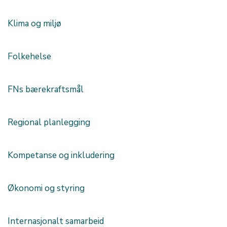
Klima og miljø
Folkehelse
FNs bærekraftsmål
Regional planlegging
Kompetanse og inkludering
Økonomi og styring
Internasjonalt samarbeid