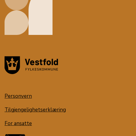
Personvern
Tilgjengelighetserklæring
For ansatte