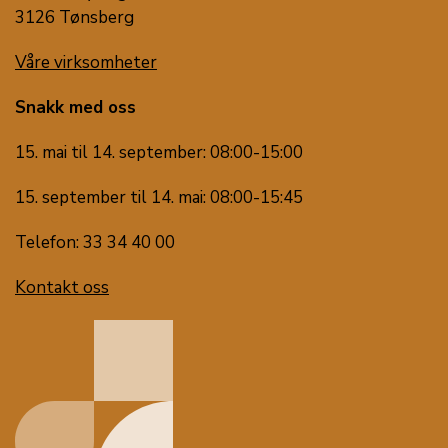
3126 Tønsberg
Våre virksomheter
Snakk med oss
15. mai til 14. september: 08:00-15:00
15. september til 14. mai: 08:00-15:45
Telefon: 33 34 40 00
Kontakt oss