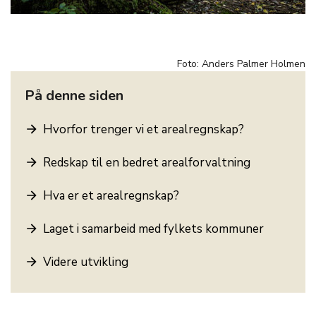
Foto: Anders Palmer Holmen
På denne siden
Hvorfor trenger vi et arealregnskap?
Redskap til en bedret arealforvaltning
Hva er et arealregnskap?
Laget i samarbeid med fylkets kommuner
Videre utvikling