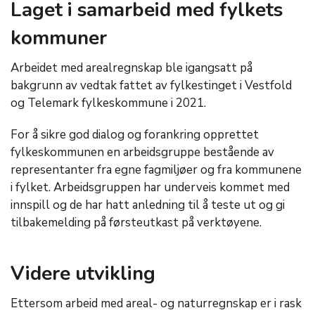
Laget i samarbeid med fylkets
kommuner
Arbeidet med arealregnskap ble igangsatt på
bakgrunn av vedtak fattet av fylkestinget i Vestfold
og Telemark fylkeskommune i 2021.
For å sikre god dialog og forankring opprettet
fylkeskommunen en arbeidsgruppe bestående av
representanter fra egne fagmiljøer og fra kommunene
i fylket. Arbeidsgruppen har underveis kommet med
innspill og de har hatt anledning til å teste ut og gi
tilbakemelding på førsteutkast på verktøyene.
Videre utvikling
Ettersom arbeid med areal- og naturregnskap er i rask