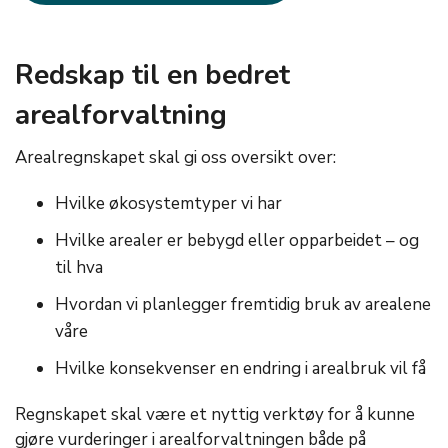
Redskap til en bedret
arealforvaltning
Arealregnskapet skal gi oss oversikt over:
Hvilke økosystemtyper vi har
Hvilke arealer er bebygd eller opparbeidet – og
til hva
Hvordan vi planlegger fremtidig bruk av arealene
våre
Hvilke konsekvenser en endring i arealbruk vil få
Regnskapet skal være et nyttig verktøy for å kunne
gjøre vurderinger i arealforvaltningen både på