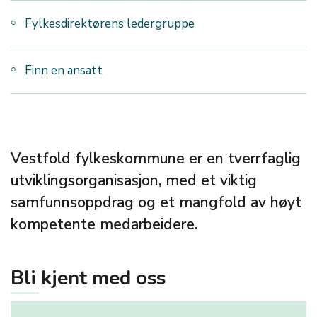
Fylkesdirektørens ledergruppe
Finn en ansatt
Vestfold fylkeskommune er en tverrfaglig
utviklingsorganisasjon, med et viktig
samfunnsoppdrag og et mangfold av høyt
kompetente medarbeidere.
Bli kjent med oss