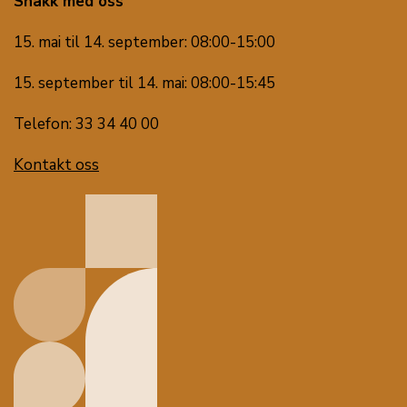
Snakk med oss
15. mai til 14. september: 08:00-15:00
15. september til 14. mai: 08:00-15:45
Telefon: 33 34 40 00
Kontakt oss