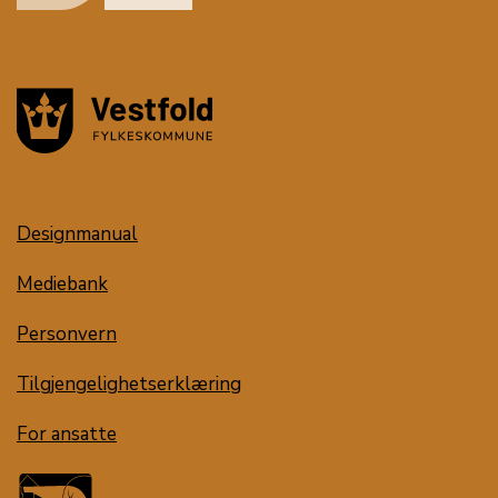
Designmanual
Mediebank
Personvern
Tilgjengelighetserklæring
For ansatte