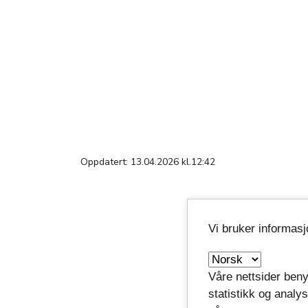
Oppdatert: 13.04.2026 kl.12:42
Vi bruker informas
Våre nettsider beny
statistikk og analy