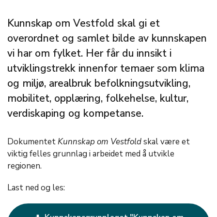
Kunnskap om Vestfold skal gi et
overordnet og samlet bilde av kunnskapen
vi har om fylket. Her får du innsikt i
utviklingstrekk innenfor temaer som klima
og miljø, arealbruk befolkningsutvikling,
mobilitet, opplæring, folkehelse, kultur,
verdiskaping og kompetanse.
Dokumentet
Kunnskap om Vestfold
skal være et
viktig felles grunnlag i arbeidet med å utvikle
regionen.
Last ned og les: