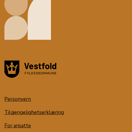
Personvern
Tilgjengelighetserklæring
For ansatte