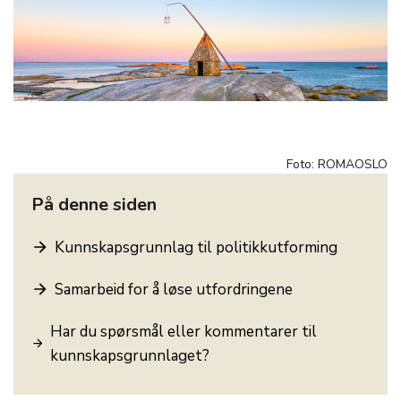
Foto: ROMAOSLO
På denne siden
Kunnskapsgrunnlag til politikkutforming
Samarbeid for å løse utfordringene
Har du spørsmål eller kommentarer til
kunnskapsgrunnlaget?