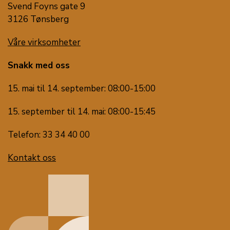
Svend Foyns gate 9
3126 Tønsberg
Våre virksomheter
Snakk med oss
15. mai til 14. september: 08:00-15:00
15. september til 14. mai: 08:00-15:45
Telefon: 33 34 40 00
Kontakt oss