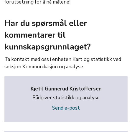
forutsetning for å nå målene!
Har du spørsmål eller
kommentarer til
kunnskapsgrunnlaget?
Ta kontakt med oss i enheten Kart og statistikk ved
seksjon Kommunikasjon og analyse.
Kjetil Gunnerud Kristoffersen
Rådgiver statistikk og analyse
Send e-post