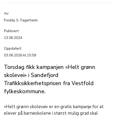
Av:
Freddy S. Fagerheim
Publisert:
13.06.2024
Oppdatert:
03.06.2026 kl.15:59
Torsdag fikk kampanjen «Helt grønn
skolevei» i Sandefjord
Trafikksikkerhetsprisen fra Vestfold
fylkeskommune.
«Helt grønn skolevei» er en gratis kampanje for at
elever på barneskolene i størst mulig grad skal