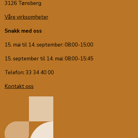
3126 Tønsberg
Våre virksomheter
Snakk med oss
15. mai til 14. september: 08:00-15:00
15. september til 14. mai: 08:00-15:45
Telefon: 33 34 40 00
Kontakt oss