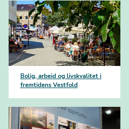
Bolig, arbeid og livskvalitet i
fremtidens Vestfold