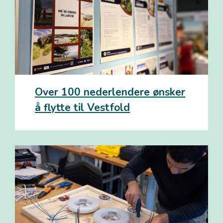
Over 100 nederlendere ønsker
å flytte til Vestfold