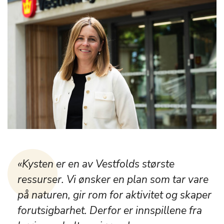
«Kysten er en av Vestfolds største
ressurser. Vi ønsker en plan som tar vare
på naturen, gir rom for aktivitet og skaper
forutsigbarhet. Derfor er innspillene fra