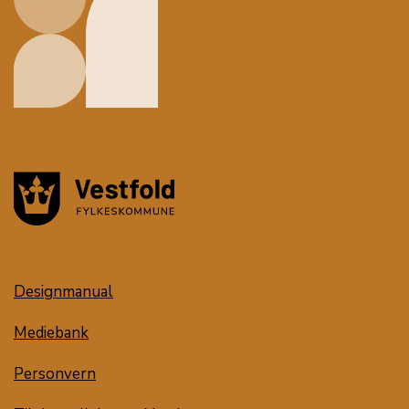
Designmanual
Mediebank
Personvern