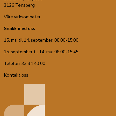
3126 Tønsberg
Våre virksomheter
Snakk med oss
15. mai til 14. september: 08:00-15:00
15. september til 14. mai: 08:00-15:45
Telefon: 33 34 40 00
Kontakt oss