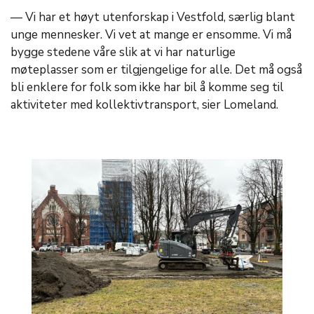
— Vi har et høyt utenforskap i Vestfold, særlig blant
unge mennesker. Vi vet at mange er ensomme. Vi må
bygge stedene våre slik at vi har naturlige
møteplasser som er tilgjengelige for alle. Det må også
bli enklere for folk som ikke har bil å komme seg til
aktiviteter med kollektivtransport, sier Lomeland.