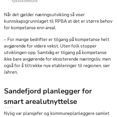
fylkeskommune.
Når det gjelder næringsutvikling så viser
kunnskapsgrunnlaget til RPBA at det er større behov
for kompetanse enn areal.
– For mange bedrifter er tilgang på kompetanse helt
avgjørende for videre vekst. Uten folk stopper
utviklingen opp. Samtidig er tilgang på kompetanse
ikke bare avgjørende for eksisterende næringsliv, men
også for å tiltrekke nye etableringer til regionen, sier
Jahren.
Sandefjord planlegger for
smart arealutnyttelse
Nylig var plansjefer og kommuneplanleggere samlet