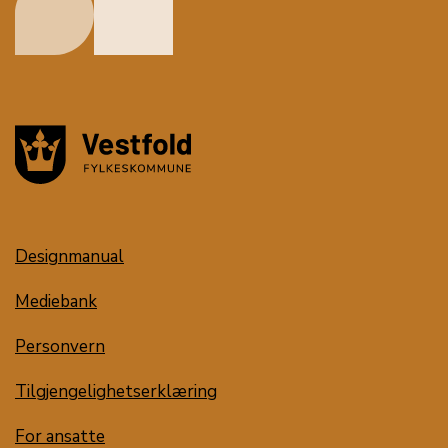
Designmanual
Mediebank
Personvern
Tilgjengelighetserklæring
For ansatte