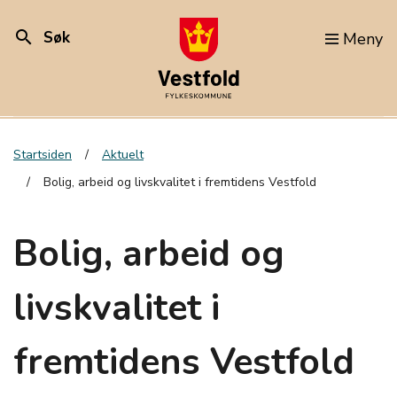
search
Søk
Meny
Startsiden
Aktuelt
Bolig, arbeid og livskvalitet i fremtidens Vestfold
Bolig, arbeid og
livskvalitet i
fremtidens Vestfold