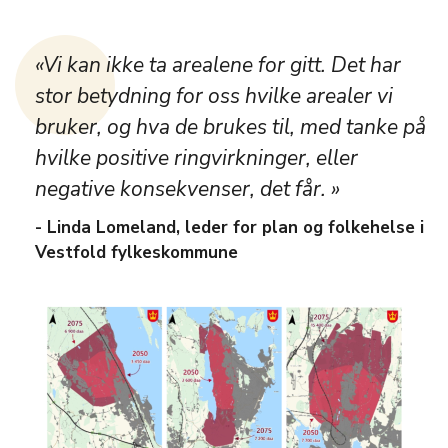
«Vi kan ikke ta arealene for gitt. Det har
stor betydning for oss hvilke arealer vi
bruker, og hva de brukes til, med tanke på
hvilke positive ringvirkninger, eller
negative konsekvenser, det får. »
- Linda Lomeland, leder for plan og folkehelse i
Vestfold fylkeskommune