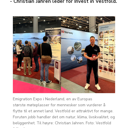
- Christian Jahren leder for Invest in Vestfold.
Emigration Expo i Nederland, en av Europas
største møteplasser for mennesker som vurderer å
flytte til et annet land. Vestfold er attraktivt for mange.
Foruten jobb handler det om natur, klima, livskvalitet, og
beliggenhet. Til høyre: Christian Jahren. Foto: Vestfold