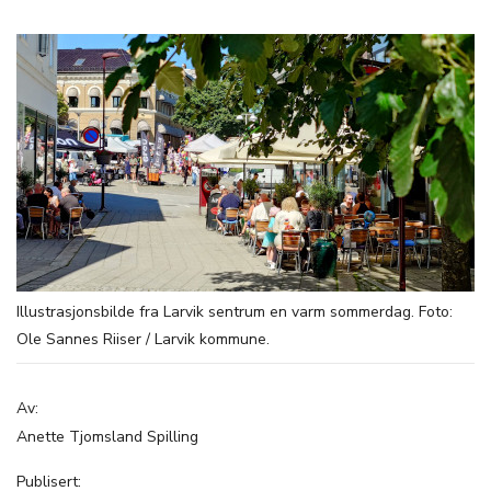
Illustrasjonsbilde fra Larvik sentrum en varm sommerdag. Foto:
Ole Sannes Riiser / Larvik kommune.
Av:
Anette Tjomsland Spilling
Publisert: