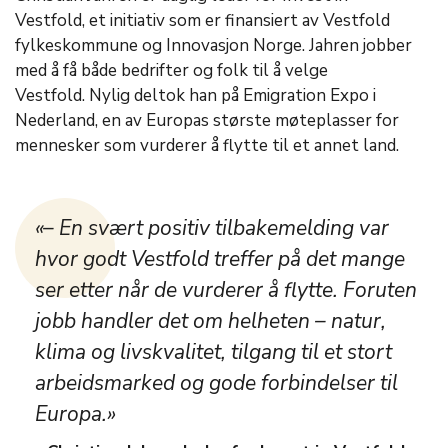
Vestfold, et initiativ som er finansiert av Vestfold
fylkeskommune og Innovasjon Norge. Jahren jobber
med å få både bedrifter og folk til å velge
Vestfold. Nylig deltok han på Emigration Expo i
Nederland, en av Europas største møteplasser for
mennesker som vurderer å flytte til et annet land.
«– En svært positiv tilbakemelding var
hvor godt Vestfold treffer på det mange
ser etter når de vurderer å flytte. Foruten
jobb handler det om helheten – natur,
klima og livskvalitet, tilgang til et stort
arbeidsmarked og gode forbindelser til
Europa.»