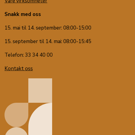
Våre virksomheter
Snakk med oss
15. mai til 14. september: 08:00-15:00
15. september til 14. mai: 08:00-15:45
Telefon: 33 34 40 00
Kontakt oss