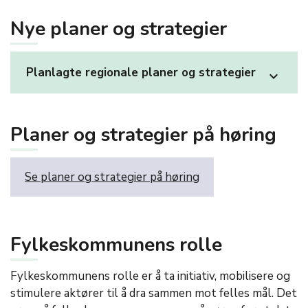
Nye planer og strategier
Planlagte regionale planer og strategier
expand_more
Planer og strategier på høring
Se planer og strategier på høring
Fylkeskommunens rolle
Fylkeskommunens rolle er å ta initiativ, mobilisere og
stimulere aktører til å dra sammen mot felles mål. Det