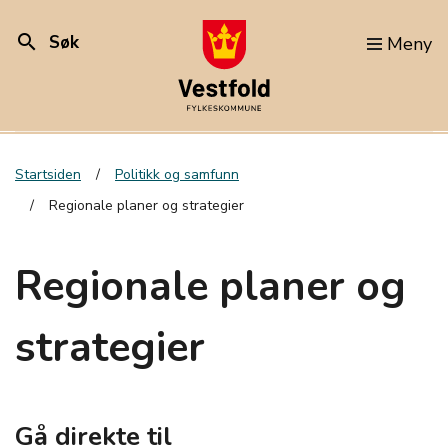
search
Søk
Meny
Startsiden
Politikk og samfunn
Regionale planer og strategier
Regionale planer og
strategier
Gå direkte til