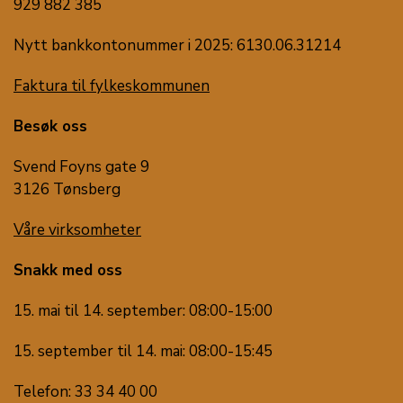
929 882 385
Nytt bankkontonummer i 2025: 6130.06.31214
Faktura til fylkeskommunen
Besøk oss
Svend Foyns gate 9
3126 Tønsberg
Våre virksomheter
Snakk med oss
15. mai til 14. september: 08:00-15:00
15. september til 14. mai: 08:00-15:45
Telefon: 33 34 40 00