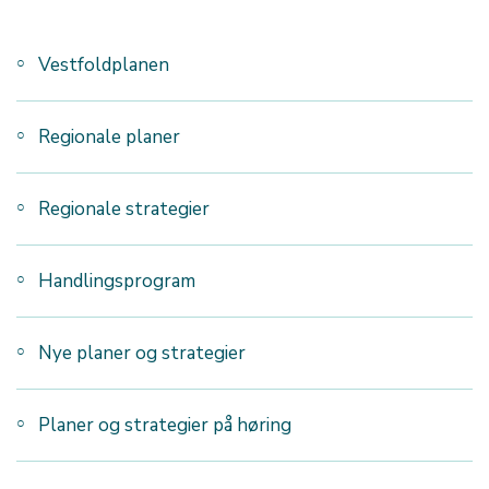
Vestfoldplanen
Regionale planer
Regionale strategier
Handlingsprogram
Nye planer og strategier
Planer og strategier på høring