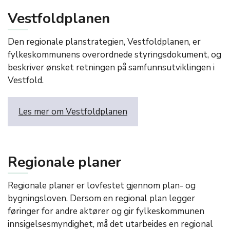
Vestfoldplanen
Den regionale planstrategien, Vestfoldplanen, er
fylkeskommunens overordnede styringsdokument, og
beskriver ønsket retningen på samfunnsutviklingen i
Vestfold.
Les mer om Vestfoldplanen
Regionale planer
Regionale planer er lovfestet gjennom plan- og
bygningsloven. Dersom en regional plan legger
føringer for andre aktører og gir fylkeskommunen
innsigelsesmyndighet, må det utarbeides en regional