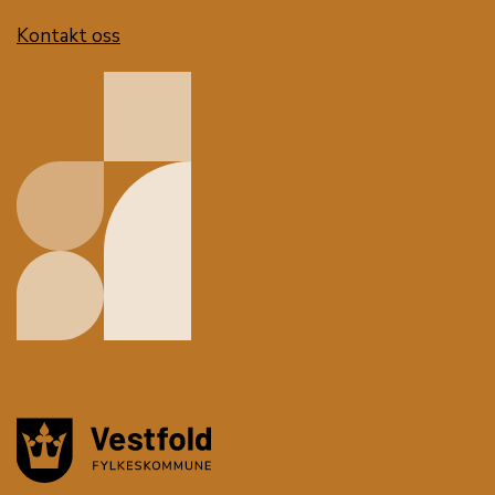
Kontakt oss