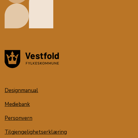
Designmanual
Mediebank
Personvern
Tilgjengelighetserklæring