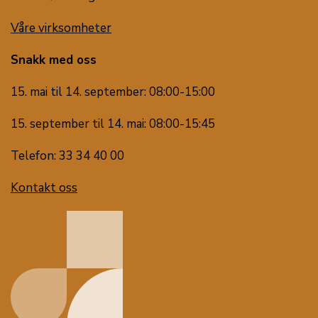
Våre virksomheter
Snakk med oss
15. mai til 14. september: 08:00-15:00
15. september til 14. mai: 08:00-15:45
Telefon: 33 34 40 00
Kontakt oss