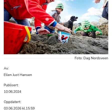
Foto: Dag Nordsveen
Av:
Ellen Just Hansen
Publisert:
10.06.2024
Oppdatert:
03.06.2026 kl.15:59