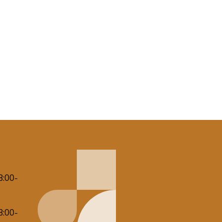
8:00-
8:00-