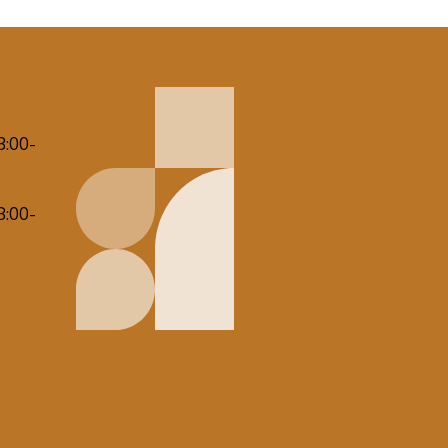
8:00-
8:00-