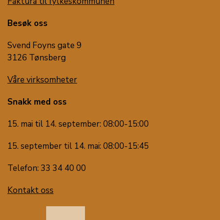
Faktura til fylkeskommunen
Besøk oss
Svend Foyns gate 9
3126 Tønsberg
Våre virksomheter
Snakk med oss
15. mai til 14. september: 08:00-15:00
15. september til 14. mai: 08:00-15:45
Telefon: 33 34 40 00
Kontakt oss