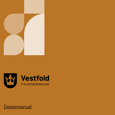
Designmanual