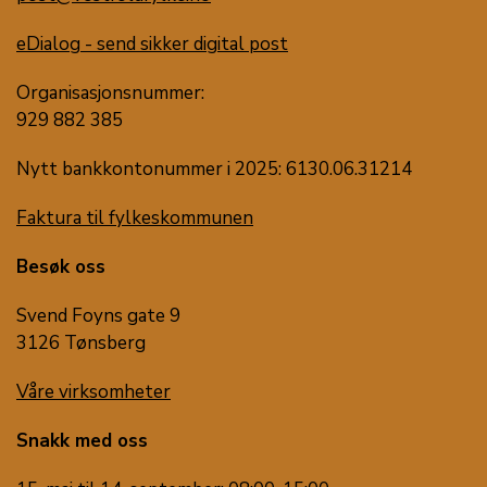
eDialog - send sikker digital post
Organisasjonsnummer:
929 882 385
Nytt bankkontonummer i 2025: 6130.06.31214
Faktura til fylkeskommunen
Besøk oss
Svend Foyns gate 9
3126 Tønsberg
Våre virksomheter
Snakk med oss