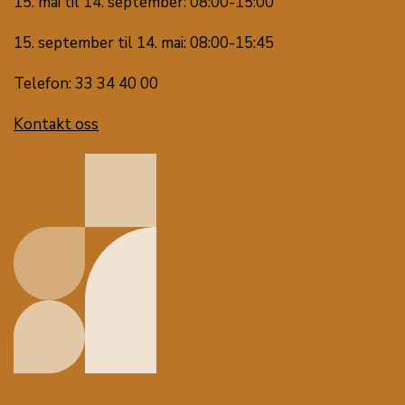
15. mai til 14. september: 08:00-15:00
15. september til 14. mai: 08:00-15:45
Telefon: 33 34 40 00
Kontakt oss