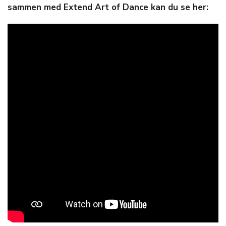
sammen med Extend Art of Dance kan du se her: