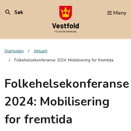
search
Søk
Meny
Startsiden
Aktuelt
Folkehelsekonferanse 2024: Mobilisering for fremtida
Folkehelsekonferanse
2024: Mobilisering
for fremtida