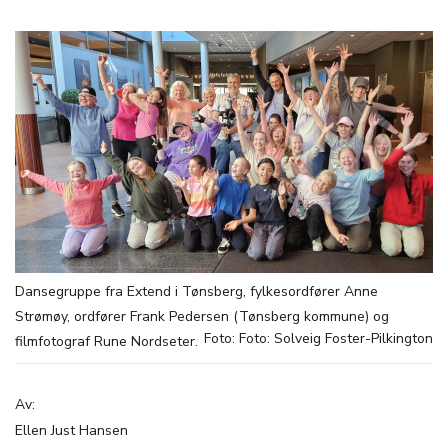
Dansegruppe fra Extend i Tønsberg, fylkesordfører Anne
Strømøy, ordfører Frank Pedersen (Tønsberg kommune) og
Foto: Foto: Solveig Foster-Pilkington
filmfotograf Rune Nordseter.
Av:
Ellen Just Hansen