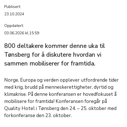
Publisert:
23.10.2024
Oppdatert:
03.06.2026 kl.15:59
800 deltakere kommer denne uka til
Tønsberg for å diskutere hvordan vi
sammen mobiliserer for framtida.
Norge, Europa og verden opplever utfordrende tider
med krig, brudd på menneskerettigheter, dyrtid og
klimakrise. På denne konferansen er hovedfokuset å
mobilisere for framtida! Konferansen foregår på
Quality Hotel i Tønsberg den 24. – 25. oktober med
forkonferanse den 23. oktober.