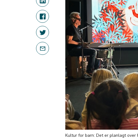
Kultur for barn: Det er planlagt over