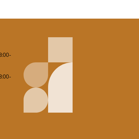
8:00-
8:00-