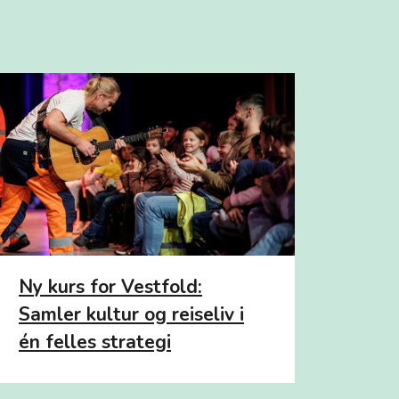
Ny kurs for Vestfold:
Samler kultur og reiseliv i
én felles strategi