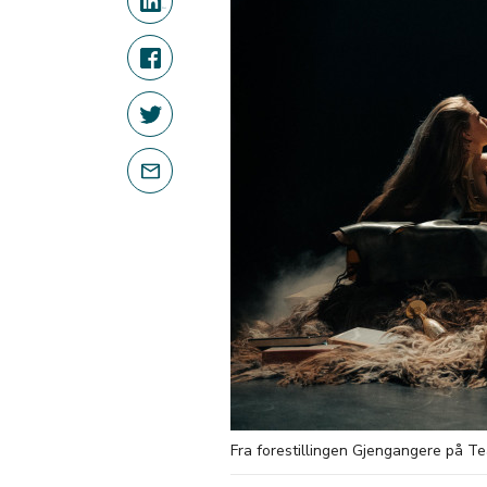
Fra forestillingen Gjengangere på Te