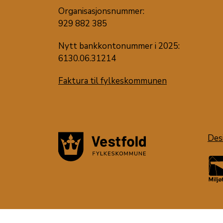
Organisasjonsnummer:
929 882 385
Nytt bankkontonummer i 2025:
6130.06.31214
Faktura til fylkeskommunen
Des