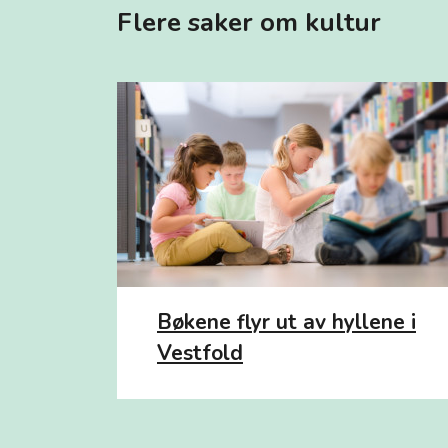
Flere saker om kultur
Bøkene flyr ut av hyllene i
Vestfold