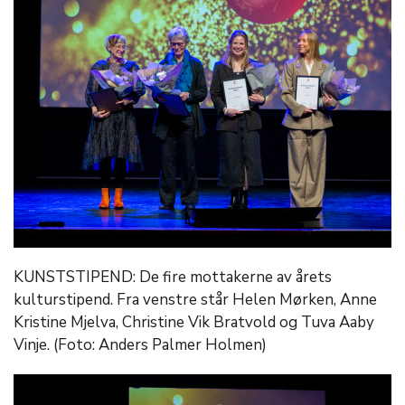
KUNSTSTIPEND: De fire mottakerne av årets
kulturstipend. Fra venstre står Helen Mørken, Anne
Kristine Mjelva, Christine Vik Bratvold og Tuva Aaby
Vinje. (Foto: Anders Palmer Holmen)