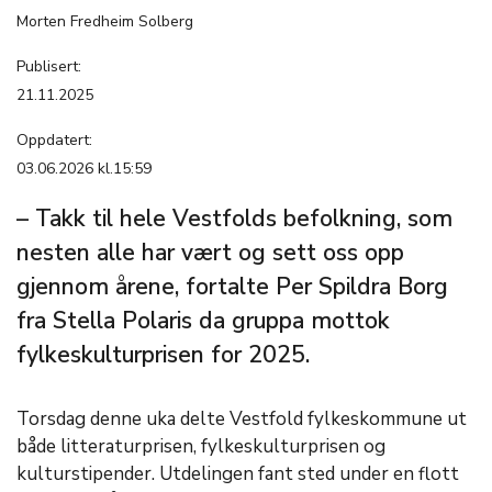
Morten Fredheim Solberg
Publisert:
21.11.2025
Oppdatert:
03.06.2026 kl.15:59
– Takk til hele Vestfolds befolkning, som
nesten alle har vært og sett oss opp
gjennom årene, fortalte Per Spildra Borg
fra Stella Polaris da gruppa mottok
fylkeskulturprisen for 2025.
Torsdag denne uka delte Vestfold fylkeskommune ut
både litteraturprisen, fylkeskulturprisen og
kulturstipender. Utdelingen fant sted under en flott