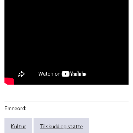
Emneord:
Kultur
Tilskudd og støtte