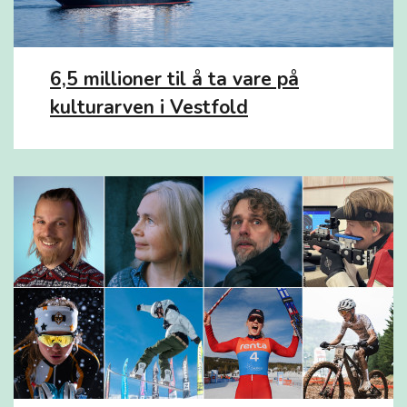
6,5 millioner til å ta vare på
kulturarven i Vestfold