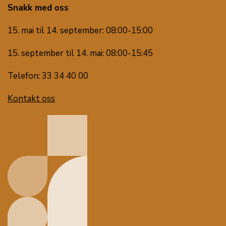
Snakk med oss
15. mai til 14. september: 08:00-15:00
15. september til 14. mai: 08:00-15:45
Telefon: 33 34 40 00
Kontakt oss