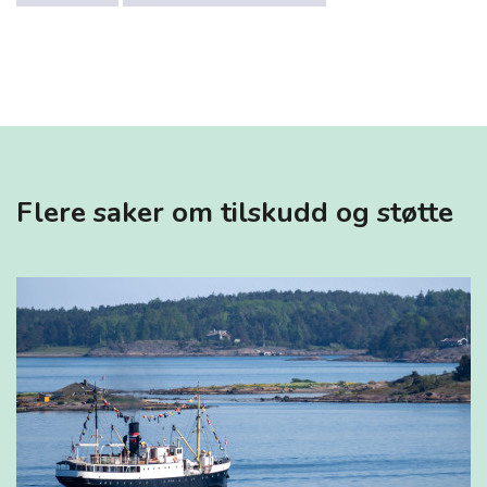
Flere saker om tilskudd og støtte