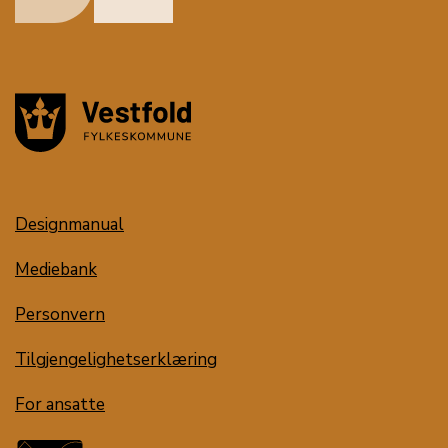
Designmanual
Mediebank
Personvern
Tilgjengelighetserklæring
For ansatte