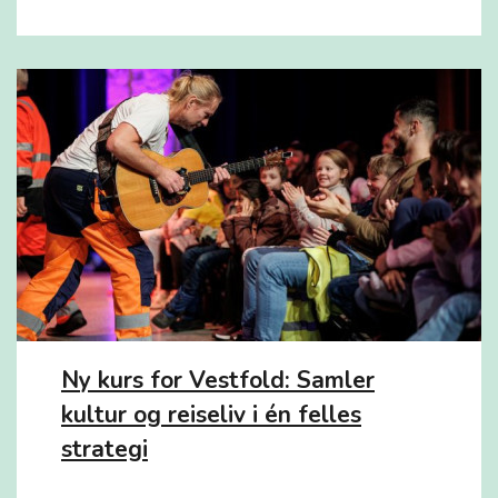
Ny kurs for Vestfold: Samler
kultur og reiseliv i én felles
strategi