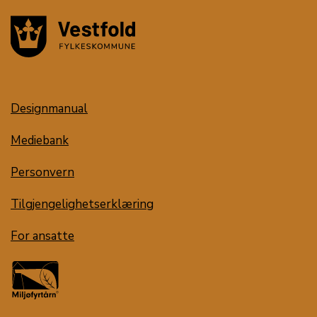
Designmanual
Mediebank
Personvern
Tilgjengelighetserklæring
For ansatte