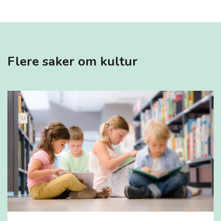
Flere saker om kultur