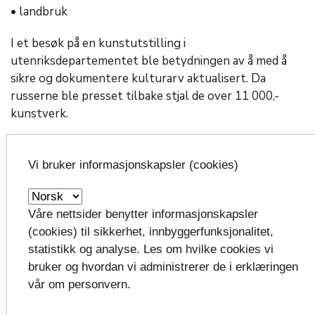
• landbruk
I et besøk på en kunstutstilling i
utenriksdepartementet ble betydningen av å med å
sikre og dokumentere kulturarv aktualisert. Da
russerne ble presset tilbake stjal de over 11 000,-
kunstverk.
Vi bruker informasjonskapsler (cookies)
Våre nettsider benytter informasjonskapsler
(cookies) til sikkerhet, innbyggerfunksjonalitet,
statistikk og analyse. Les om hvilke cookies vi
bruker og hvordan vi administrerer de i erklæringen
vår om personvern.