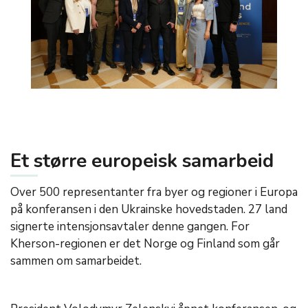
Et større europeisk samarbeid
Over 500 representanter fra byer og regioner i Europa
på konferansen i den Ukrainske hovedstaden. 27 land
signerte intensjonsavtaler denne gangen. For
Kherson-regionen er det Norge og Finland som går
sammen om samarbeidet.