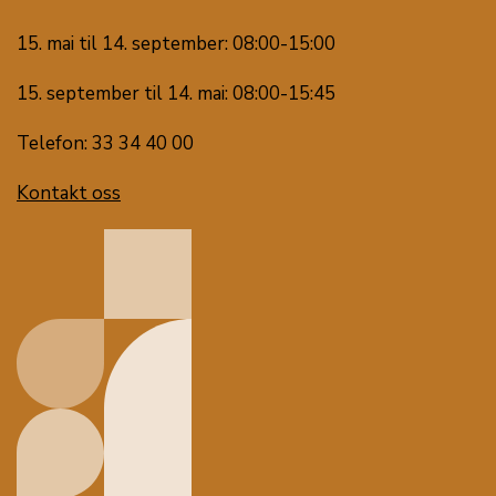
15. mai til 14. september: 08:00-15:00
15. september til 14. mai: 08:00-15:45
Telefon: 33 34 40 00
Kontakt oss