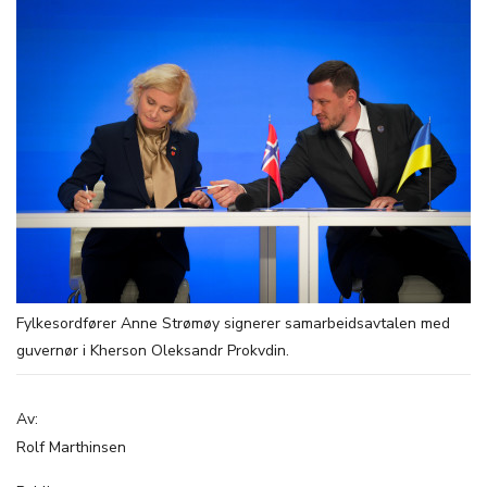
Fylkesordfører Anne Strømøy signerer samarbeidsavtalen med
guvernør i Kherson Oleksandr Prokvdin.
Av:
Rolf Marthinsen