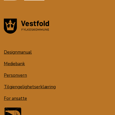
Designmanual
Mediebank
Personvern
Tilgjengelighetserklæring
For ansatte