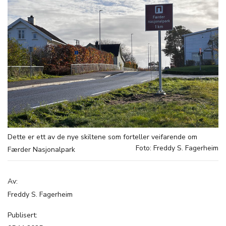
Dette er ett av de nye skiltene som forteller veifarende om
Foto: Freddy S. Fagerheim
Færder Nasjonalpark
Av:
Freddy S. Fagerheim
Publisert: