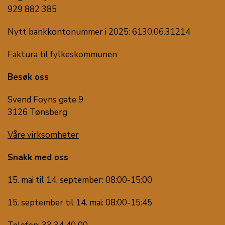
929 882 385
Nytt bankkontonummer i 2025: 6130.06.31214
Faktura til fylkeskommunen
Besøk oss
Svend Foyns gate 9
3126 Tønsberg
Våre virksomheter
Snakk med oss
15. mai til 14. september: 08:00-15:00
15. september til 14. mai: 08:00-15:45