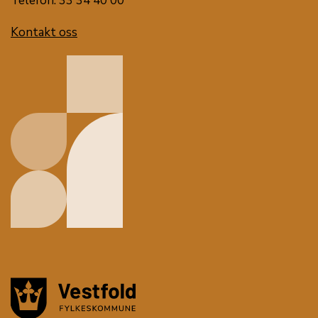
Telefon: 33 34 40 00
Kontakt oss