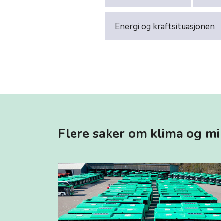
Energi og kraftsituasjonen
Flere saker om klima og mi