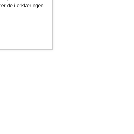
rer de i erklæringen