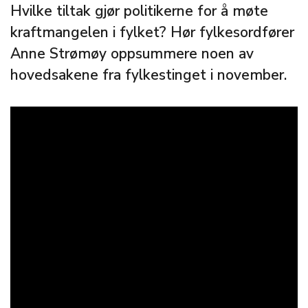
Hvilke tiltak gjør politikerne for å møte
kraftmangelen i fylket? Hør fylkesordfører
Anne Strømøy oppsummere noen av
hovedsakene fra fylkestinget i november.