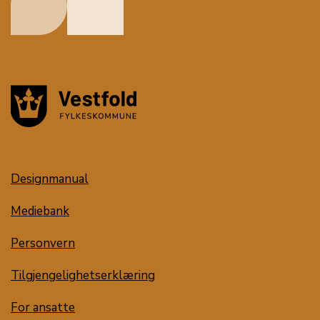
Designmanual
Mediebank
Personvern
Tilgjengelighetserklæring
For ansatte