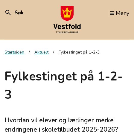
search
Søk
Meny
Startsiden
Aktuelt
Fylkestinget på 1-2-3
Fylkestinget på 1-2-
3
Hvordan vil elever og lærlinger merke
endringene i skoletilbudet 2025-2026?