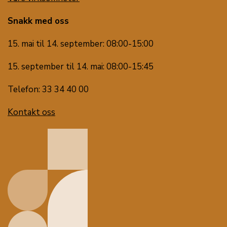
Snakk med oss
15. mai til 14. september: 08:00-15:00
15. september til 14. mai: 08:00-15:45
Telefon: 33 34 40 00
Kontakt oss