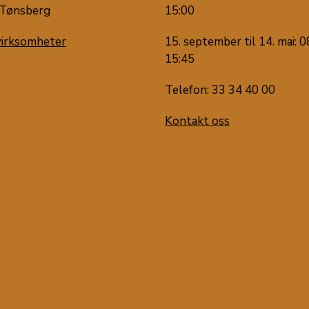
Tønsberg
15:00
virksomheter
15. september til 14. mai: 0
15:45
Telefon: 33 34 40 00
Kontakt oss