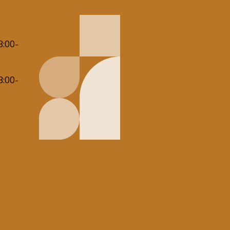
8:00-
8:00-