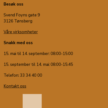
Besøk oss
Svend Foyns gate 9
3126 Tønsberg
Våre virksomheter
Snakk med oss
15. mai til 14. september: 08:00-15:00
15. september til 14. mai: 08:00-15:45
Telefon: 33 34 40 00
Kontakt oss