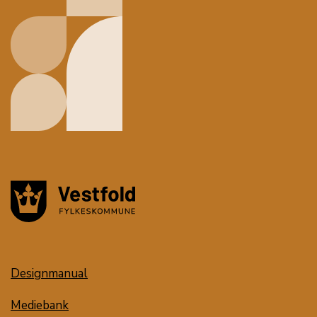
Designmanual
Mediebank