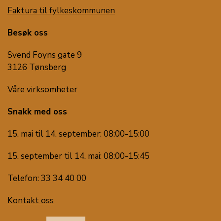
Faktura til fylkeskommunen
Besøk oss
Svend Foyns gate 9
3126 Tønsberg
Våre virksomheter
Snakk med oss
15. mai til 14. september: 08:00-15:00
15. september til 14. mai: 08:00-15:45
Telefon: 33 34 40 00
Kontakt oss