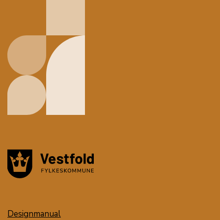
Designmanual