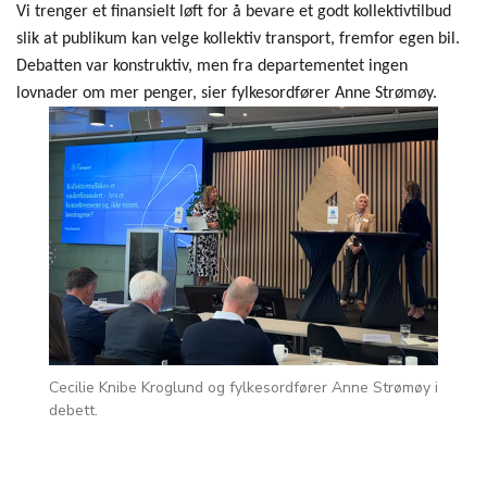
Vi trenger et finansielt løft for å bevare et godt kollektivtilbud
slik at publikum kan velge kollektiv transport, fremfor egen bil.
Debatten var konstruktiv, men fra departementet ingen
lovnader om mer penger, sier fylkesordfører Anne Strømøy.
Cecilie Knibe Kroglund og fylkesordfører Anne Strømøy i
debett.