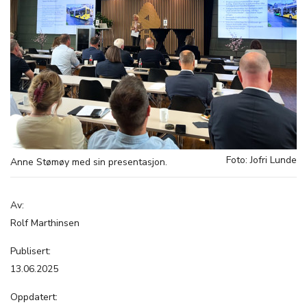
Foto: Jofri Lunde
Anne Stømøy med sin presentasjon.
Av:
Rolf Marthinsen
Publisert:
13.06.2025
Oppdatert: