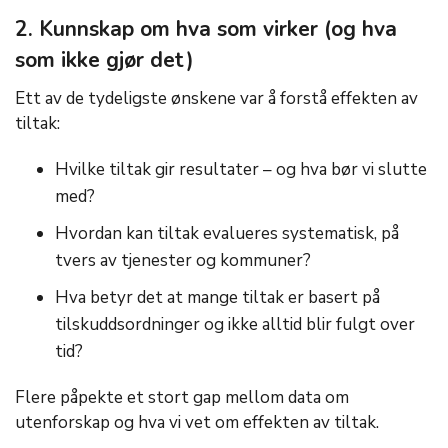
2. Kunnskap om hva som virker (og hva
som ikke gjør det)
Ett av de tydeligste ønskene var å forstå effekten av
tiltak:
Hvilke tiltak gir resultater – og hva bør vi slutte
med?
Hvordan kan tiltak evalueres systematisk, på
tvers av tjenester og kommuner?
Hva betyr det at mange tiltak er basert på
tilskuddsordninger og ikke alltid blir fulgt over
tid?
Flere påpekte et stort gap mellom data om
utenforskap og hva vi vet om effekten av tiltak.