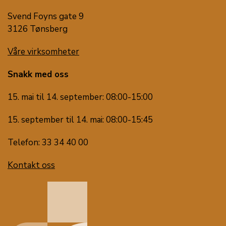
Svend Foyns gate 9
3126 Tønsberg
Våre virksomheter
Snakk med oss
15. mai til 14. september: 08:00-15:00
15. september til 14. mai: 08:00-15:45
Telefon: 33 34 40 00
Kontakt oss