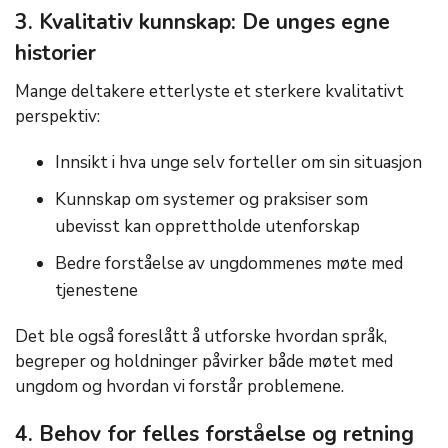
3. Kvalitativ kunnskap: De unges egne
historier
Mange deltakere etterlyste et sterkere kvalitativt
perspektiv:
Innsikt i hva unge selv forteller om sin situasjon
Kunnskap om systemer og praksiser som
ubevisst kan opprettholde utenforskap
Bedre forståelse av ungdommenes møte med
tjenestene
Det ble også foreslått å utforske hvordan språk,
begreper og holdninger påvirker både møtet med
ungdom og hvordan vi forstår problemene.
4. Behov for felles forståelse og retning