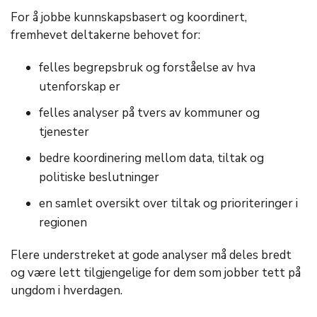
For å jobbe kunnskapsbasert og koordinert,
fremhevet deltakerne behovet for:
felles begrepsbruk og forståelse av hva
utenforskap er
felles analyser på tvers av kommuner og
tjenester
bedre koordinering mellom data, tiltak og
politiske beslutninger
en samlet oversikt over tiltak og prioriteringer i
regionen
Flere understreket at gode analyser må deles bredt
og være lett tilgjengelige for dem som jobber tett på
ungdom i hverdagen.