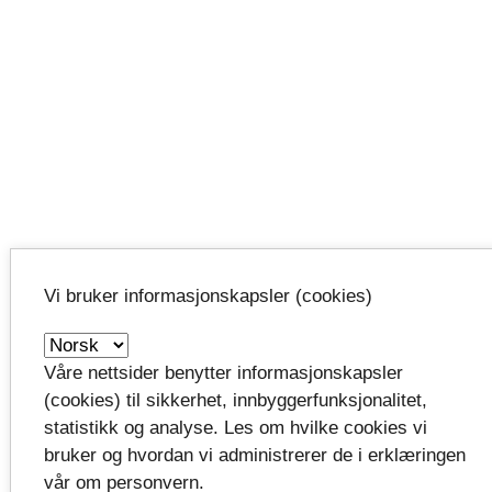
Vi bruker informasjonskapsler (cookies)
Våre nettsider benytter informasjonskapsler
(cookies) til sikkerhet, innbyggerfunksjonalitet,
statistikk og analyse. Les om hvilke cookies vi
bruker og hvordan vi administrerer de i erklæringen
vår om personvern.