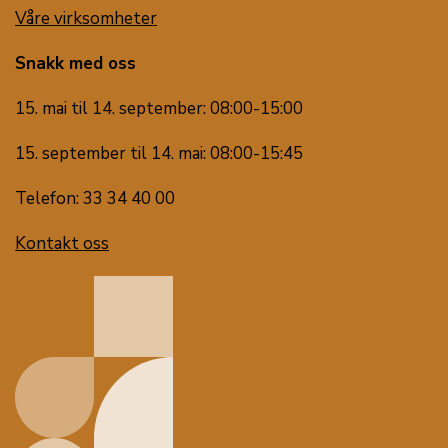
Våre virksomheter
Snakk med oss
15. mai til 14. september: 08:00-15:00
15. september til 14. mai: 08:00-15:45
Telefon: 33 34 40 00
Kontakt oss