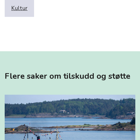
Kultur
Flere saker om tilskudd og støtte