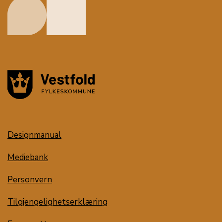
Designmanual
Mediebank
Personvern
Tilgjengelighetserklæring