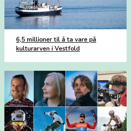
6,5 millioner til å ta vare på
kulturarven i Vestfold