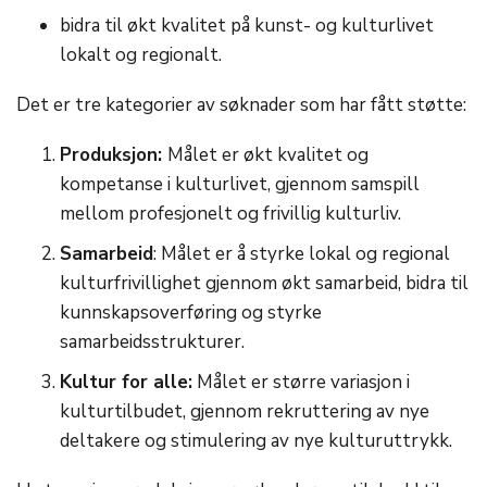
bidra til økt kvalitet på kunst- og kulturlivet
lokalt og regionalt.
Det er tre kategorier av søknader som har fått støtte:
Produksjon:
Målet er økt kvalitet og
kompetanse i kulturlivet, gjennom samspill
mellom profesjonelt og frivillig kulturliv.
Samarbeid
: Målet er å styrke lokal og regional
kulturfrivillighet gjennom økt samarbeid, bidra til
kunnskapsoverføring og styrke
samarbeidsstrukturer.
Kultur for alle:
Målet er større variasjon i
kulturtilbudet, gjennom rekruttering av nye
deltakere og stimulering av nye kulturuttrykk.