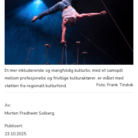
Et mer inkluderende og mangfoldig kulturliv, med et samspill
mellom profesjonelle og frivillige kulturaktører, er målet med
Foto: Frank Tindvik
støtten fra regionalt kulturfond.
Av:
Morten Fredheim Solberg
Publisert:
23.10.2025