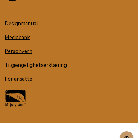
Designmanual
Mediebank
Personvern
Tilgjengelighetserklæring
For ansatte