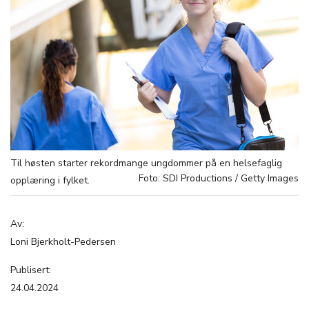
Til høsten starter rekordmange ungdommer på en helsefaglig
Foto: SDI Productions / Getty Images
opplæring i fylket.
Av:
Loni Bjerkholt-Pedersen
Publisert:
24.04.2024