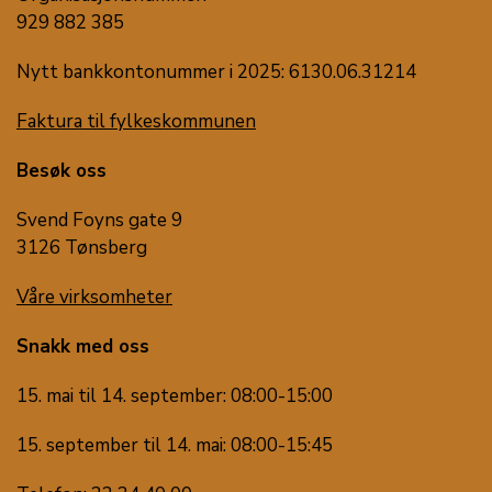
929 882 385
Nytt bankkontonummer i 2025: 6130.06.31214
Faktura til fylkeskommunen
Besøk oss
Svend Foyns gate 9
3126 Tønsberg
Våre virksomheter
Snakk med oss
15. mai til 14. september: 08:00-15:00
15. september til 14. mai: 08:00-15:45