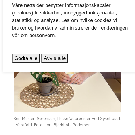
Våre nettsider benytter informasjonskapsler
(cookies) til sikkerhet, innbyggerfunksjonalitet,
statistikk og analyse. Les om hvilke cookies vi
bruker og hvordan vi administrerer de i erklæringen
vår om personvern.
Godta alle
Avvis alle
Ken Morten Sørensen, Helsefagarbeider ved Sykehuset
i Vestfold. Foto: Loni Bjerkholt-Pedersen.