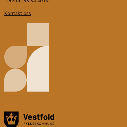
Telefon: 33 34 40 00
Kontakt oss