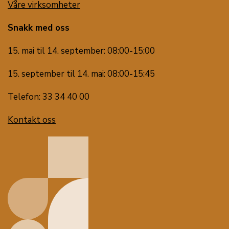
Våre virksomheter
Snakk med oss
15. mai til 14. september: 08:00-15:00
15. september til 14. mai: 08:00-15:45
Telefon: 33 34 40 00
Kontakt oss