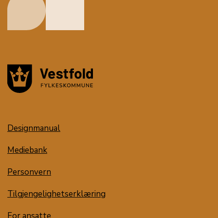
Designmanual
Mediebank
Personvern
Tilgjengelighetserklæring
For ansatte