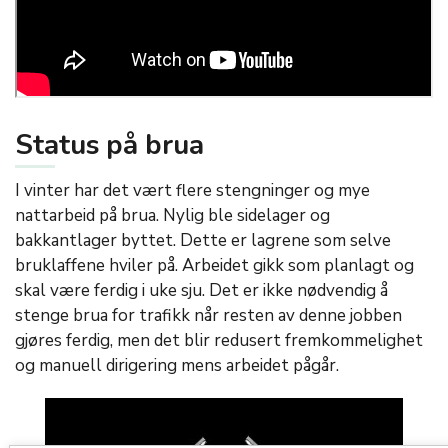
Status på brua
I vinter har det vært flere stengninger og mye
nattarbeid på brua. Nylig ble sidelager og
bakkantlager byttet. Dette er lagrene som selve
bruklaffene hviler på. Arbeidet gikk som planlagt og
skal være ferdig i uke sju. Det er ikke nødvendig å
stenge brua for trafikk når resten av denne jobben
gjøres ferdig, men det blir redusert fremkommelighet
og manuell dirigering mens arbeidet pågår.