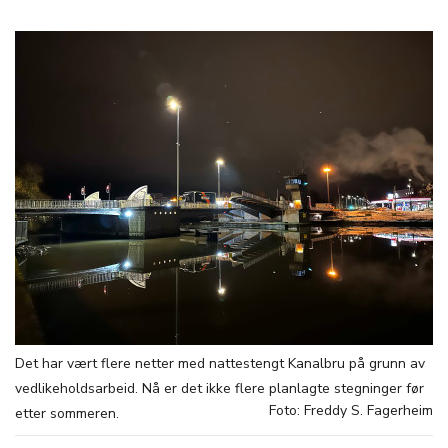
Det har vært flere netter med nattestengt Kanalbru på grunn av
vedlikeholdsarbeid. Nå er det ikke flere planlagte stegninger før
Foto: Freddy S. Fagerheim
etter sommeren.