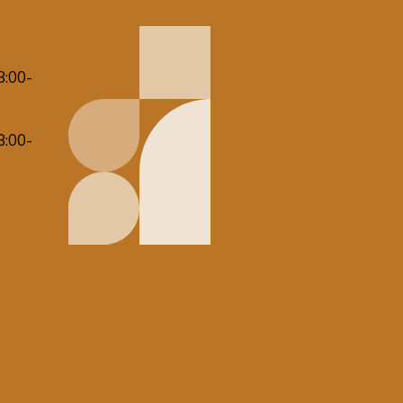
8:00-
8:00-