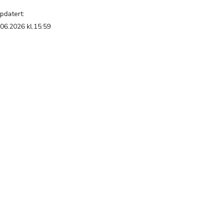
pdatert:
.06.2026 kl.15:59