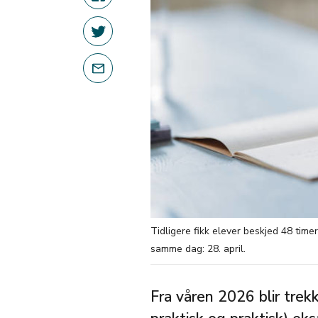
Tidligere fikk elever beskjed 48 timer
samme dag: 28. april.
Fra våren 2026 blir trekk 