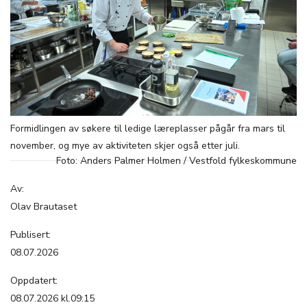
Formidlingen av søkere til ledige læreplasser pågår fra mars til
november, og mye av aktiviteten skjer også etter juli.
Foto: Anders Palmer Holmen / Vestfold fylkeskommune
Av:
Olav Brautaset
Publisert:
08.07.2026
Oppdatert:
08.07.2026 kl.09:15