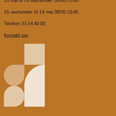
15. mai til 14. september: 08:00-15:00
15. september til 14. mai: 08:00-15:45
Telefon: 33 34 40 00
Kontakt oss