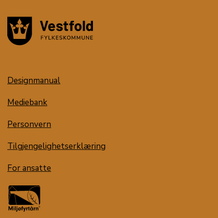
Designmanual
Mediebank
Personvern
Tilgjengelighetserklæring
For ansatte