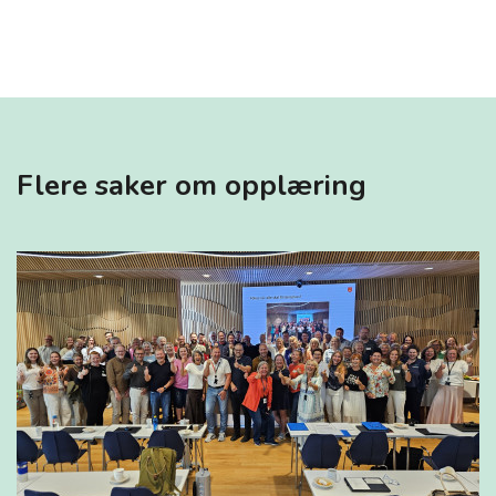
Flere saker om opplæring