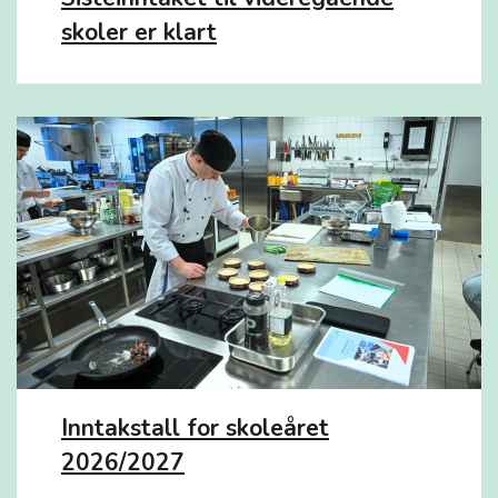
skoler er klart
Inntakstall for skoleåret
2026/2027