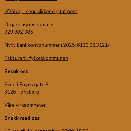
eDialog - send sikker digital post
Organisasjonsnummer:
929 882 385
Nytt bankkontonummer i 2025: 6130.06.31214
Faktura til fylkeskommunen
Besøk oss
Svend Foyns gate 9
3126 Tønsberg
Våre virksomheter
Snakk med oss