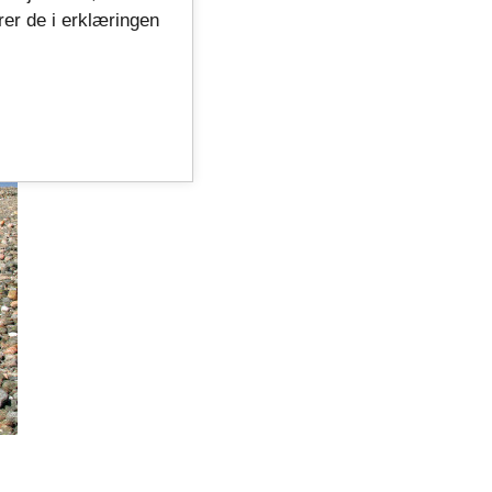
rer de i erklæringen