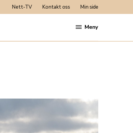
Nett-TV
Kontakt oss
Min side
Meny