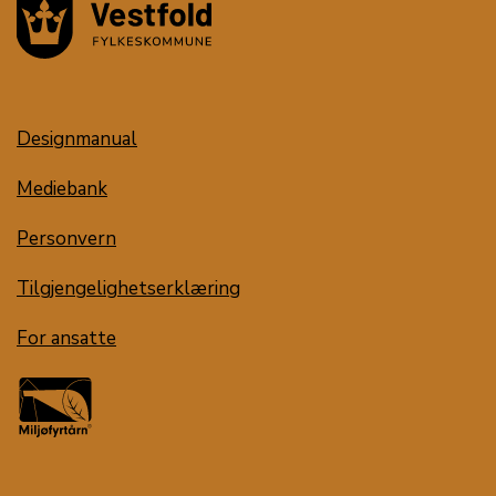
Designmanual
Mediebank
Personvern
Tilgjengelighetserklæring
For ansatte