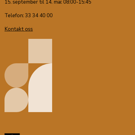
15. september til 14. mai: 08:00-15:45
Telefon: 33 34 40 00
Kontakt oss