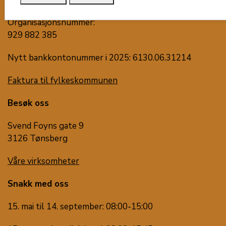
Organisasjonsnummer:
929 882 385
Nytt bankkontonummer i 2025: 6130.06.31214
Faktura til fylkeskommunen
Besøk oss
Svend Foyns gate 9
3126 Tønsberg
Våre virksomheter
Snakk med oss
15. mai til 14. september: 08:00-15:00