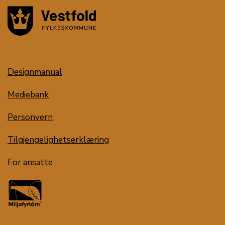
Designmanual
Mediebank
Personvern
Tilgjengelighetserklæring
For ansatte