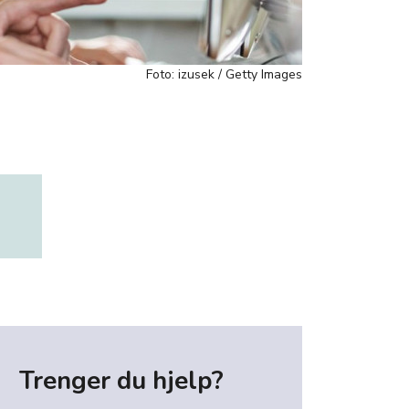
Foto: izusek / Getty Images
Trenger du hjelp?