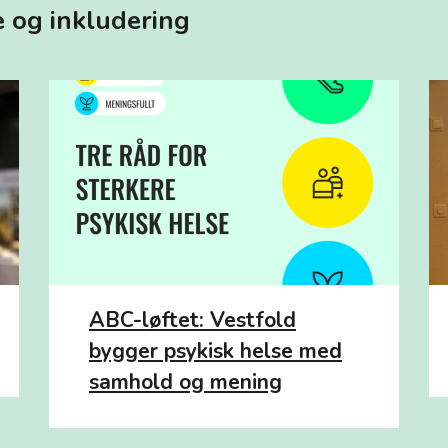
 og inkludering
ABC-løftet: Vestfold
bygger psykisk helse med
samhold og mening