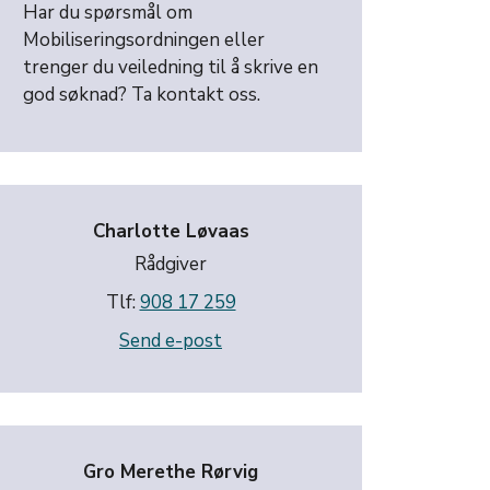
Har du spørsmål om
Mobiliseringsordningen eller
trenger du veiledning til å skrive en
god søknad? Ta kontakt oss.
Charlotte Løvaas
Rådgiver
Tlf:
908 17 259
Send e-post
Gro Merethe Rørvig