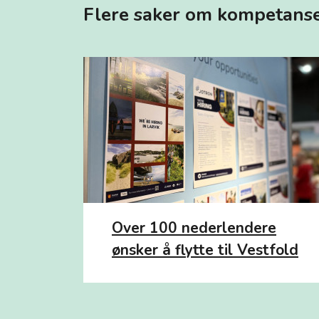
Flere saker om kompetanse
Over 100 nederlendere
ønsker å flytte til Vestfold