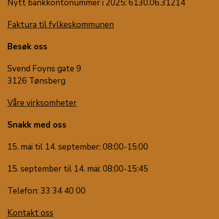
Nytt bankkontonummer i 2025: 6130.06.31214
Faktura til fylkeskommunen
Besøk oss
Svend Foyns gate 9
3126 Tønsberg
Våre virksomheter
Snakk med oss
15. mai til 14. september: 08:00-15:00
15. september til 14. mai: 08:00-15:45
Telefon: 33 34 40 00
Kontakt oss