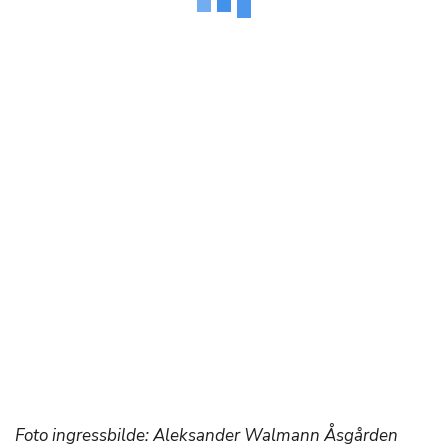
Foto ingressbilde: Aleksander Walmann Åsgården