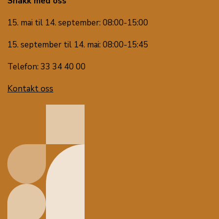
Snakk med oss
15. mai til 14. september: 08:00-15:00
15. september til 14. mai: 08:00-15:45
Telefon: 33 34 40 00
Kontakt oss