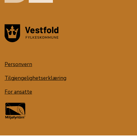
Personvern
Tilgjengelighetserklæring
For ansatte