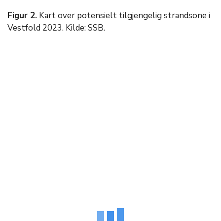
Figur 2.
Kart over potensielt tilgjengelig strandsone i
Vestfold 2023. Kilde: SSB.