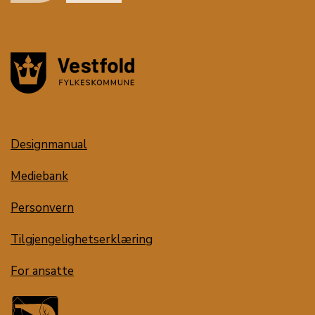
Designmanual
Mediebank
Personvern
Tilgjengelighetserklæring
For ansatte