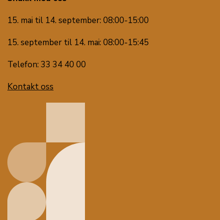
15. mai til 14. september: 08:00-15:00
15. september til 14. mai: 08:00-15:45
Telefon: 33 34 40 00
Kontakt oss