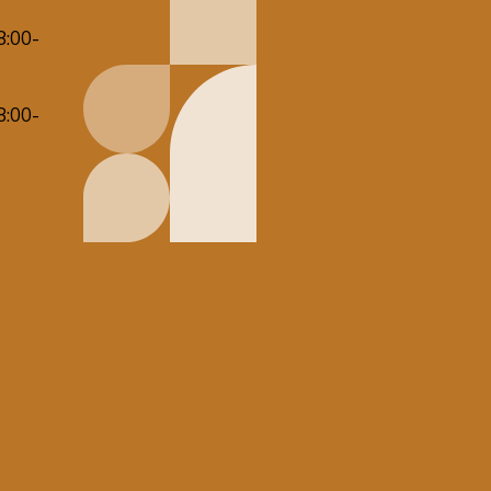
8:00-
8:00-