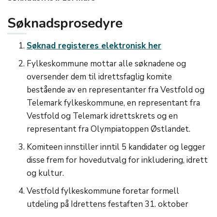
Søknadsprosedyre
Søknad registeres elektronisk her
Fylkeskommune mottar alle søknadene og
oversender dem til idrettsfaglig komite
bestående av en representanter fra Vestfold og
Telemark fylkeskommune, en representant fra
Vestfold og Telemark idrettskrets og en
representant fra Olympiatoppen Østlandet.
Komiteen innstiller inntil 5 kandidater og legger
disse frem for hovedutvalg for inkludering, idrett
og kultur.
Vestfold fylkeskommune foretar formell
utdeling på Idrettens festaften 31. oktober