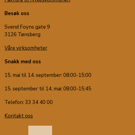
Besøk oss
Svend Foyns gate 9
3126 Tønsberg
Våre virksomheter
Snakk med oss
15. mai til 14. september: 08:00-15:00
15. september til 14. mai: 08:00-15:45
Telefon: 33 34 40 00
Kontakt oss