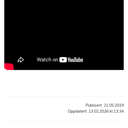
Publisert: 21.05.2019
Oppdatert: 13.02.2026 kl.13:34