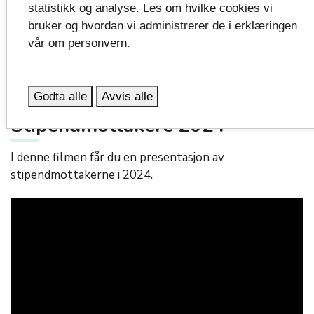
statistikk og analyse. Les om hvilke cookies vi
bruker og hvordan vi administrerer de i erklæringen
vår om personvern.
Godta alle
Avvis alle
Stipendmottakere 2024
I denne filmen får du en presentasjon av
stipendmottakerne i 2024.