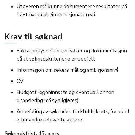
Utøveren må kunne dokumentere resultater på
høyt nasjonalt/internasjonalt nivå
Krav til søknad
Faktaopplysninger om søker og dokumentasjon
på at søknadskriteriene er oppfylt
Informasjon om søkers mål og ambisjonsnivå
CV
Budsjett (egeninnsats og eventuell annen
finansiering må synligjøres)
Anbefaling av søknaden fra klubb, krets, forbund
eller andre relevante aktører
Søknadsfrist: 15. mars