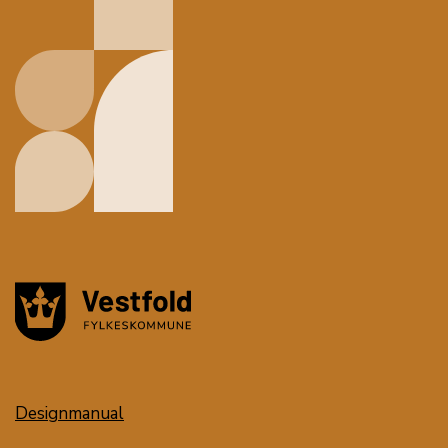
Designmanual