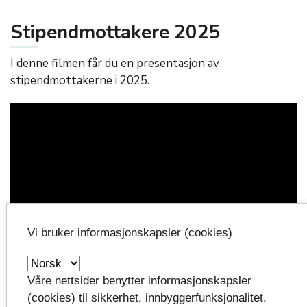
Stipendmottakere 2025
I denne filmen får du en presentasjon av
stipendmottakerne i 2025.
Vi bruker informasjonskapsler (cookies)
Våre nettsider benytter informasjonskapsler
(cookies) til sikkerhet, innbyggerfunksjonalitet,