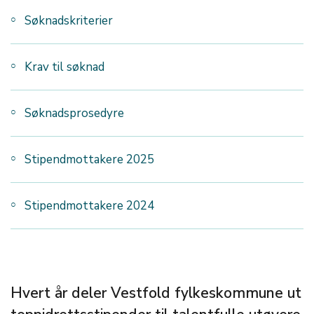
Søknadskriterier
Krav til søknad
Søknadsprosedyre
Stipendmottakere 2025
Stipendmottakere 2024
Hvert år deler Vestfold fylkeskommune ut