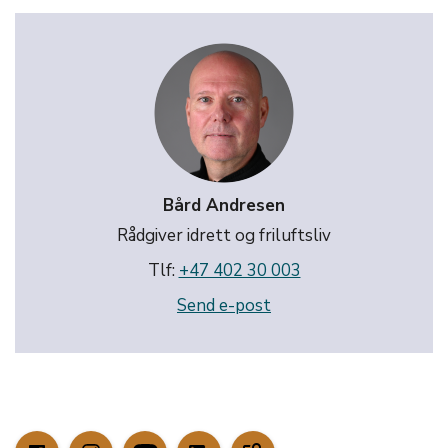
Bård Andresen
Rådgiver idrett og friluftsliv
Tlf:
+47 402 30 003
Send e-post