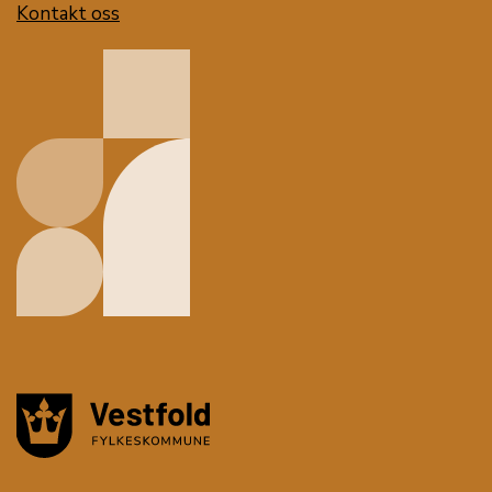
Kontakt oss