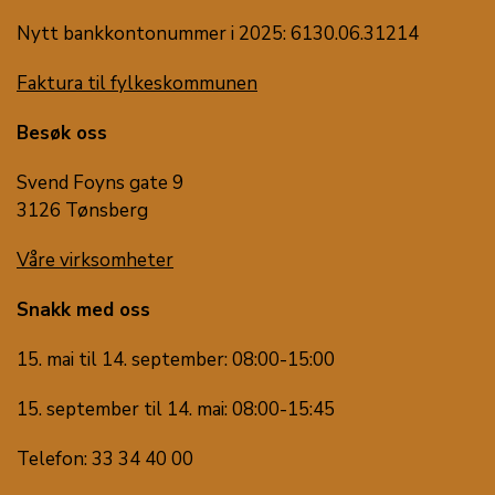
Nytt bankkontonummer i 2025: 6130.06.31214
Faktura til fylkeskommunen
Besøk oss
Svend Foyns gate 9
3126 Tønsberg
Våre virksomheter
Snakk med oss
15. mai til 14. september: 08:00-15:00
15. september til 14. mai: 08:00-15:45
Telefon: 33 34 40 00