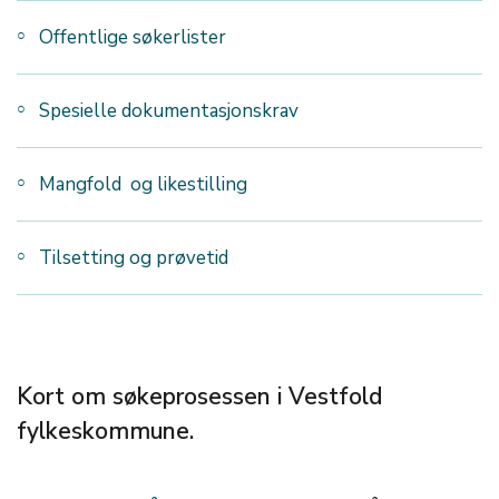
Offentlige søkerlister
Spesielle dokumentasjonskrav
Mangfold og likestilling
Tilsetting og prøvetid
Kort om søkeprosessen i Vestfold
fylkeskommune.