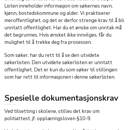
Listen inneholder informasjon om søkernes navn,
kjønn, bostedskommune og alder. Vi praktiserer
meroffentlighet, og det er derfor strenge krav til å bli
unntatt offentlighet. Har du et ønske om unntak må
det begrunnes. Hvis ønsket ikke innvilges, får du
mulighet til å trekke deg fra prosessen.
Som søker, har du rett til å se den utvidete
søkerlisten. Den utvidete søkerlisten er unntatt
offentlighet. Det er kun du som søker til stillingen
som har rett til informasjonen i denne søkerlisten.
Spesielle dokumentasjonskrav
Ved tilsetting i skolene, stilles det krav om
politiattest, jf. opplæringsloven §10-9.