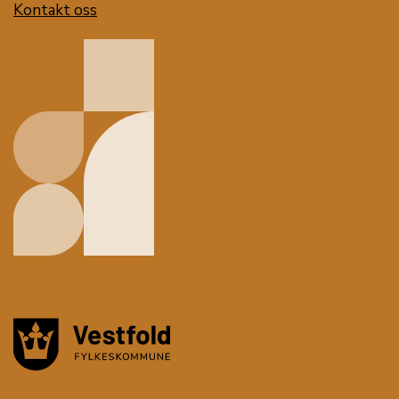
Kontakt oss