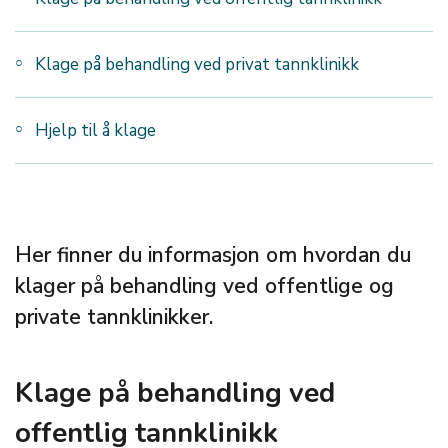
Klage på behandling ved privat tannklinikk
Hjelp til å klage
Her finner du informasjon om hvordan du
klager på behandling ved offentlige og
private tannklinikker.
Klage på behandling ved
offentlig tannklinikk