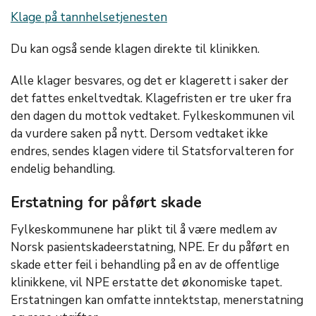
Klage på tannhelsetjenesten
Du kan også sende klagen direkte til klinikken.
Alle klager besvares, og det er klagerett i saker der
det fattes enkeltvedtak. Klagefristen er tre uker fra
den dagen du mottok vedtaket. Fylkeskommunen vil
da vurdere saken på nytt. Dersom vedtaket ikke
endres, sendes klagen videre til Statsforvalteren for
endelig behandling.
Erstatning for påført skade
Fylkeskommunene har plikt til å være medlem av
Norsk pasientskadeerstatning, NPE. Er du påført en
skade etter feil i behandling på en av de offentlige
klinikkene, vil NPE erstatte det økonomiske tapet.
Erstatningen kan omfatte inntektstap, menerstatning