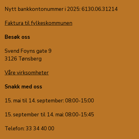
Nytt bankkontonummer i 2025: 6130.06.31214
Faktura til fylkeskommunen
Besøk oss
Svend Foyns gate 9
3126 Tønsberg
Våre virksomheter
Snakk med oss
15. mai til 14. september: 08:00-15:00
15. september til 14. mai: 08:00-15:45
Telefon: 33 34 40 00