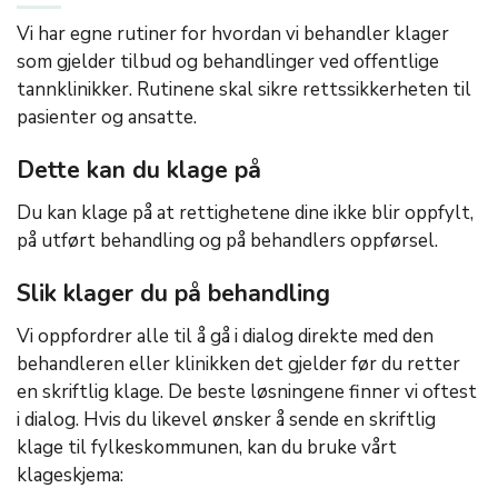
Vi har egne rutiner for hvordan vi behandler klager
som gjelder tilbud og behandlinger ved offentlige
tannklinikker. Rutinene skal sikre rettssikkerheten til
pasienter og ansatte.
Dette kan du klage på
Du kan klage på at rettighetene dine ikke blir oppfylt,
på utført behandling og på behandlers oppførsel.
Slik klager du på behandling
Vi oppfordrer alle til å gå i dialog direkte med den
behandleren eller klinikken det gjelder før du retter
en skriftlig klage. De beste løsningene finner vi oftest
i dialog. Hvis du likevel ønsker å sende en skriftlig
klage til fylkeskommunen, kan du bruke vårt
klageskjema: