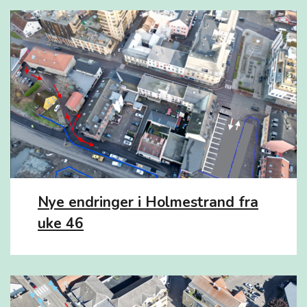
Nye endringer i Holmestrand fra
uke 46