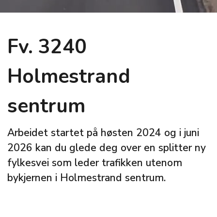
Fv. 3240
Holmestrand
sentrum
Arbeidet startet på høsten 2024 og i juni
2026 kan du glede deg over en splitter ny
fylkesvei som leder trafikken utenom
bykjernen i Holmestrand sentrum.