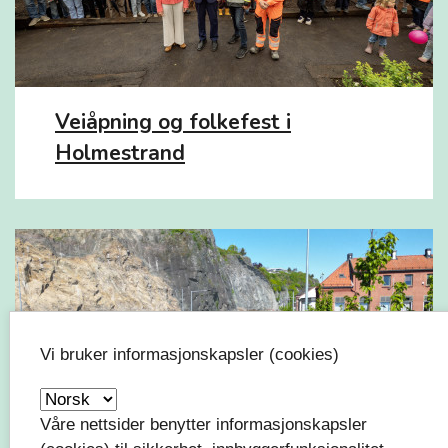
Veiåpning og folkefest i
Holmestrand
Vi bruker informasjonskapsler (cookies)
Våre nettsider benytter informasjonskapsler