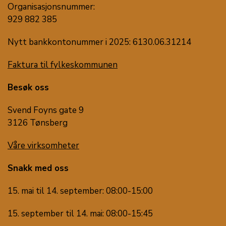
Organisasjonsnummer:
929 882 385
Nytt bankkontonummer i 2025: 6130.06.31214
Faktura til fylkeskommunen
Besøk oss
Svend Foyns gate 9
3126 Tønsberg
Våre virksomheter
Snakk med oss
15. mai til 14. september: 08:00-15:00
15. september til 14. mai: 08:00-15:45