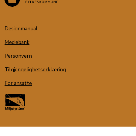
Designmanual
Mediebank
Personvern
Tilgjengelighetserklæring
For ansatte