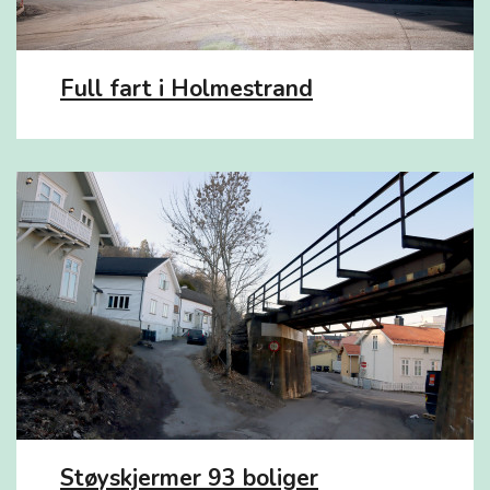
Full fart i Holmestrand
Støyskjermer 93 boliger