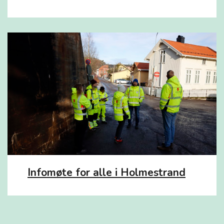
Infomøte for alle i Holmestrand