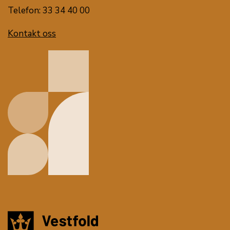
Telefon: 33 34 40 00
Kontakt oss