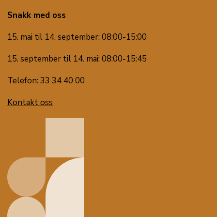
Snakk med oss
15. mai til 14. september: 08:00-15:00
15. september til 14. mai: 08:00-15:45
Telefon: 33 34 40 00
Kontakt oss