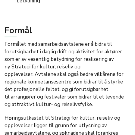
betydning
Formål
Formålet med samarbeidsavtalene er å bidra til
forutsigbarhet i daglig drift og aktivitet for aktører
som er av vesentlig betydning for realisering av
ny Strategi for kultur, reiseliv og
opplevelser. Avtalene skal også bedre vilkårene for
regionale kompetansesentre som bidrar til å styrke
det profesjonelle feltet, og gi forutsigbarhet
til arrangører og festivaler som bidrar til et levende
og attraktivt kultur- og reiselivsfylke.
Høringsutkastet til Strategi for kultur, reiseliv og
opplevelser ligger til grunn for utlysning av
samarbeidsavtalene, og søknadene skal forankres