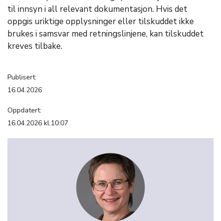
til innsyn i all relevant dokumentasjon. Hvis det
oppgis uriktige opplysninger eller tilskuddet ikke
brukes i samsvar med retningslinjene, kan tilskuddet
kreves tilbake.
Publisert:
16.04.2026
Oppdatert:
16.04.2026 kl.10:07