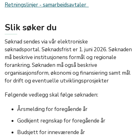
Retningslinjer - samarbeidsavtaler
Slik søker du
Søknad sendes via vår elektroniske
søknadsportal. Søknadsfrist er 1. juni 2026. Søknaden
må beskrive institusjonens formål og regionale
forankring. Søknaden må også beskrive
organisasjonsform, økonomi og finansiering samt mål
for drift og eventuelle utviklingsprosjekter
Følgende vedlegg skal følge søknaden:
Årsmelding for foregående år
Godkjent regnskap for foregående år
Budsjett for inneværende år