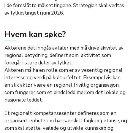
i de foreslåtte målsettingene. Strategien skal vedtas
av fylkestinget i juni 2026.
Hvem kan søke?
Aktørene det inngås avtaler med må drive akivitet av
regional betydning, definert som aktivitet som
foregår i store deler av fylket.
Aktøren må ha en rolle som er av vesentlig regional
interesse og verdi på kulturfeltet. Eksempelvis kan
en slik aktør være en regional frivillig organisasjon,
som fungerer som et bindeledd mellom det lokale og
nasjonale leddet.
Et regionalt kompetansesenter defineres som en
organisert enhet som har særskilt fagkompetanse, og
som skal støtte, veilede og utvikle kunnskap og