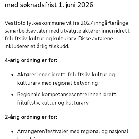
med søknadsfrist 1. juni 2026
Vestfold fylkeskommune vil fra 2027 inngå flerårige
samarbeidsavtaler med utvalgte aktører innen idrett,
friluftsliv, kultur og kulturarv. Disse avtalene
inkluderer et årlig tilskudd.
4-årig ordning er for:
Aktører innen idrett, friluftsliv, kultur og
kulturarv med regional betydning
Regionale kompetansesentre innen idrett,
friluftsliv, kultur og kulturarv
2-årig ordning er for:
Arrangører/festivaler med regional og nasjonal