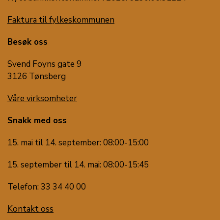
Faktura til fylkeskommunen
Besøk oss
Svend Foyns gate 9
3126 Tønsberg
Våre virksomheter
Snakk med oss
15. mai til 14. september: 08:00-15:00
15. september til 14. mai: 08:00-15:45
Telefon: 33 34 40 00
Kontakt oss