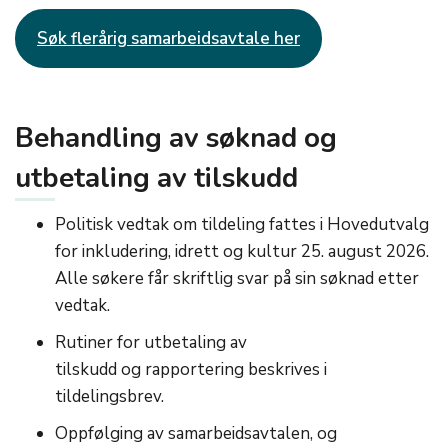
Søk flerårig samarbeidsavtale her
Behandling av søknad og
utbetaling av tilskudd
Politisk vedtak om tildeling fattes i Hovedutvalg
for inkludering, idrett og kultur 25. august 2026.
Alle søkere får skriftlig svar på sin søknad etter
vedtak.
Rutiner for utbetaling av
tilskudd og rapportering beskrives i
tildelingsbrev.
Oppfølging av samarbeidsavtalen, og