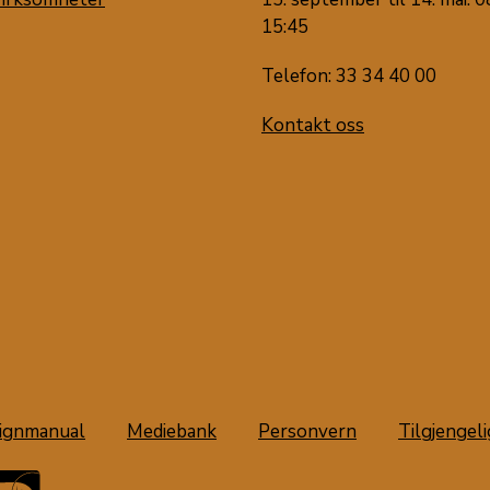
15:45
Telefon: 33 34 40 00
Kontakt oss
ignmanual
Mediebank
Personvern
Tilgjengel