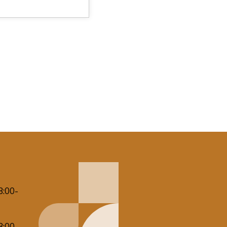
8:00-
8:00-