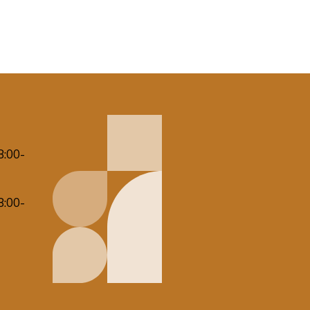
8:00-
8:00-