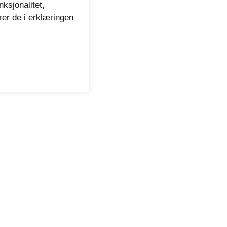
nksjonalitet,
rer de i erklæringen