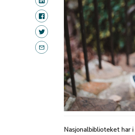
Nasjonalbiblioteket har 