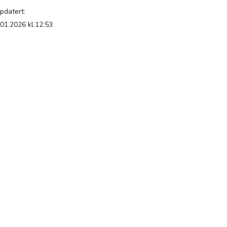
pdatert:
.01.2026 kl.12:53