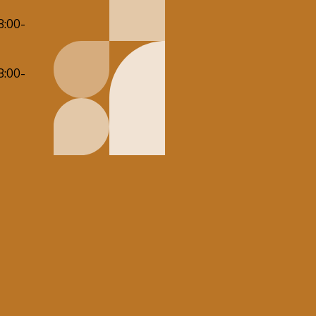
8:00-
8:00-